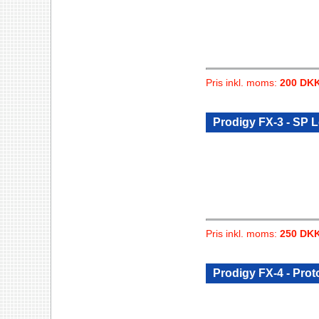
Pris inkl. moms:
200 DK
Prodigy FX-3 - SP 
Pris inkl. moms:
250 DK
Prodigy FX-4 - Prot