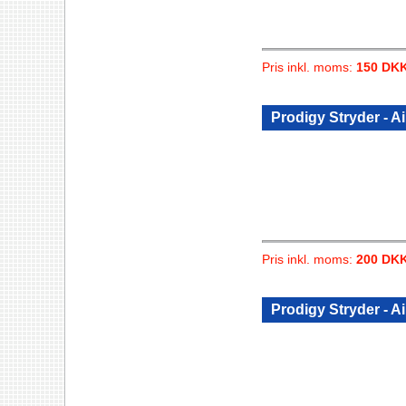
Pris inkl. moms:
150 DK
Prodigy Stryder - A
Pris inkl. moms:
200 DK
Prodigy Stryder - A