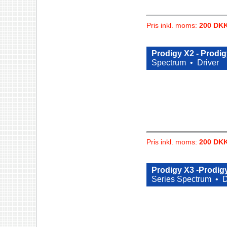
Pris inkl. moms:
200 DK
Prodigy X2 - Prodig
Spectrum •
Driver
Pris inkl. moms:
200 DK
Prodigy X3 -Prodig
Series Spectrum •
D