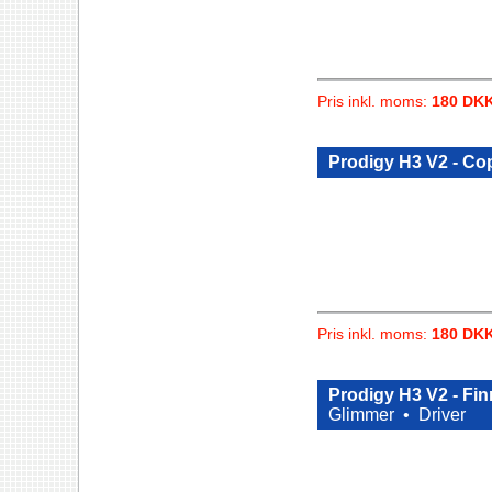
Pris inkl. moms:
180 DK
Prodigy H3 V2 - C
Pris inkl. moms:
180 DK
Prodigy H3 V2 - Fi
Glimmer •
Driver