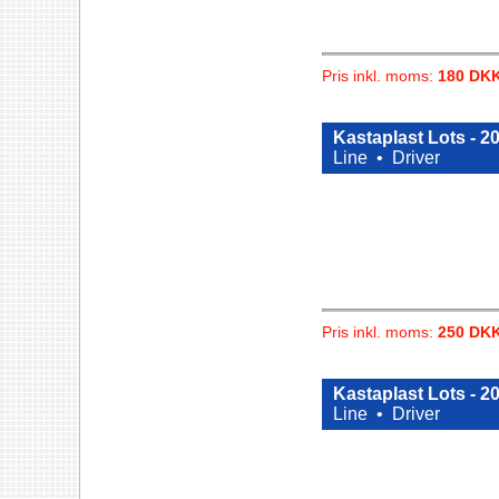
Pris inkl. moms:
180 DK
Kastaplast Lots - 
Line •
Driver
Pris inkl. moms:
250 DK
Kastaplast Lots - 
Line •
Driver