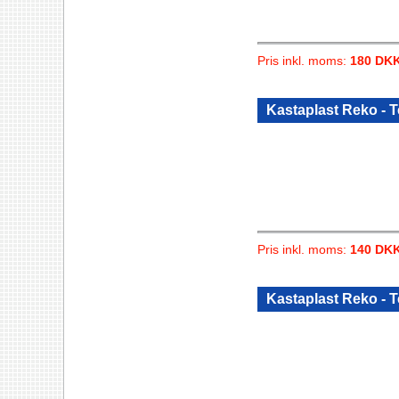
Pris inkl. moms:
180 DK
Kastaplast Reko - 
Pris inkl. moms:
140 DK
Kastaplast Reko - 