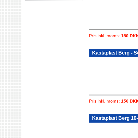
Pris inkl. moms:
150 DK
Kastaplast Berg - S
Pris inkl. moms:
150 DK
Kastaplast Berg 10-