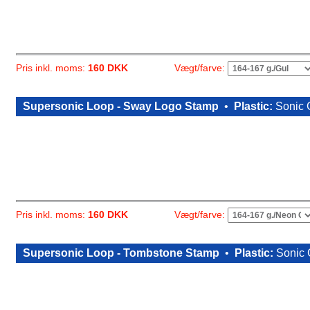
Vægt/farve:
Pris inkl. moms:
160 DKK
Supersonic Loop - Sway Logo Stamp
•
Plastic:
Sonic 
Vægt/farve:
Pris inkl. moms:
160 DKK
Supersonic Loop - Tombstone Stamp
•
Plastic:
Sonic