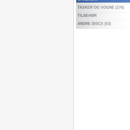
TASKER OG VOGNE (176)
TILBEHØR
ANDRE DISCS (53)