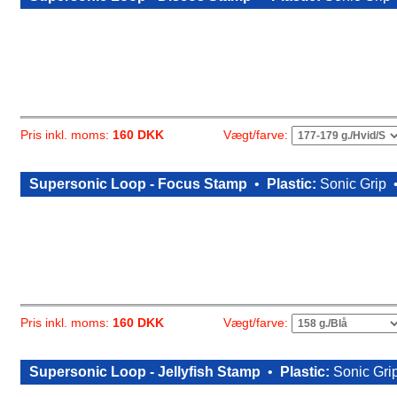
Vægt/farve:
Pris inkl. moms:
160 DKK
Supersonic Loop - Focus Stamp
•
Plastic:
Sonic Grip
Vægt/farve:
Pris inkl. moms:
160 DKK
Supersonic Loop - Jellyfish Stamp
•
Plastic:
Sonic Gri