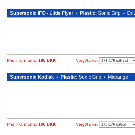
Supersonic IFO - Little Flyer
•
Plastic:
Sonic Grip •
Dri
Vægt/farve:
Pris inkl. moms:
160 DKK
Supersonic Kodiak
•
Plastic:
Sonic Grip •
Midrange
Vægt/farve:
Pris inkl. moms:
160 DKK